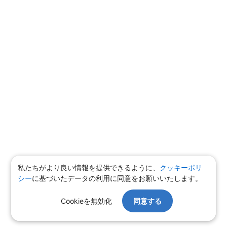
私たちがより良い情報を提供できるように、
クッキーポリ
シー
に基づいたデータの利用に同意をお願いいたします。
Cookieを無効化
同意する