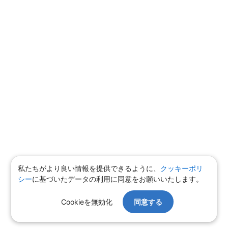
私たちがより良い情報を提供できるように、
クッキーポリ
シー
に基づいたデータの利用に同意をお願いいたします。
Cookieを無効化
同意する