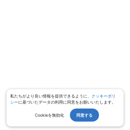
私たちがより良い情報を提供できるように、
クッキーポリ
シー
に基づいたデータの利用に同意をお願いいたします。
Cookieを無効化
同意する