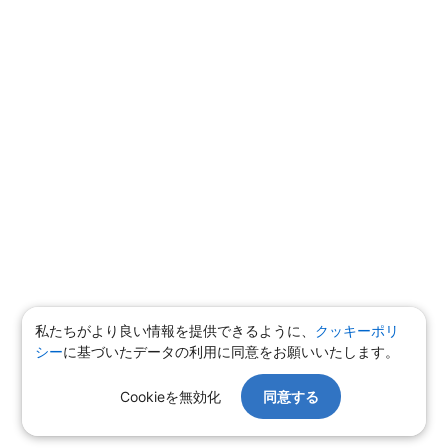
私たちがより良い情報を提供できるように、
クッキーポリ
シー
に基づいたデータの利用に同意をお願いいたします。
Cookieを無効化
同意する