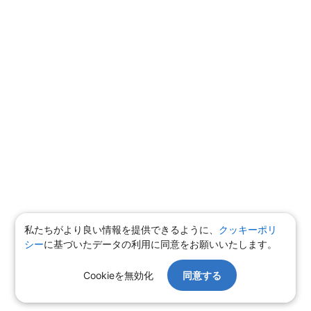
私たちがより良い情報を提供できるように、
クッキーポリ
シー
に基づいたデータの利用に同意をお願いいたします。
Cookieを無効化
同意する