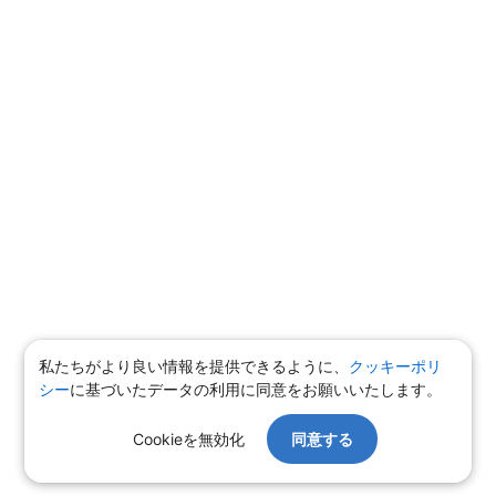
私たちがより良い情報を提供できるように、
クッキーポリ
シー
に基づいたデータの利用に同意をお願いいたします。
Cookieを無効化
同意する