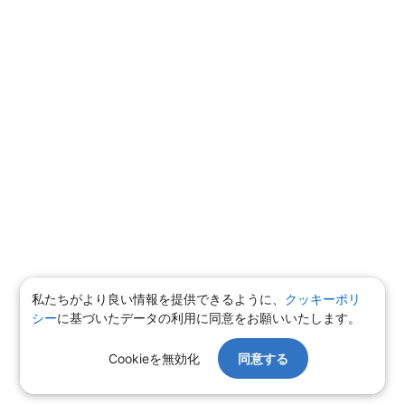
私たちがより良い情報を提供できるように、
クッキーポリ
シー
に基づいたデータの利用に同意をお願いいたします。
Cookieを無効化
同意する